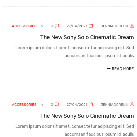
ACCESSORIES
In
0
27/04/2021
JENNIAGORELIK
The New Sony Solo Cinematic Dream
Lorem ipsum dolor sit amet, consectetur adipiscing elit. Sed
accumsan faucibus ipsum id iaculis.
READ MORE
ACCESSORIES
In
0
27/04/2021
JENNIAGORELIK
The New Sony Solo Cinematic Dream
Lorem ipsum dolor sit amet, consectetur adipiscing elit. Sed
accumsan faucibus ipsum id iaculis.