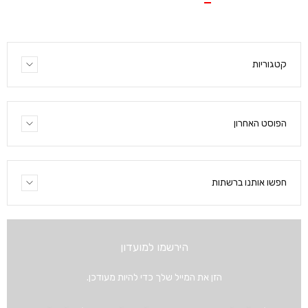
קטגוריות
הפוסט האחרון
חפשו אותנו ברשתות
הירשמו למועדון
הזן את המייל שלך כדי להיות מעודכן.