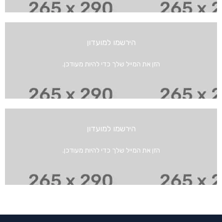
הירשמו למועדון
הזן את המייל שלך כדי להיות מעודכן.
הירשמו למועדון
הזן את המייל שלך כדי להיות מעודכן.