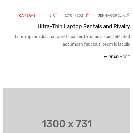
CAMERAS
In
0
27/04/2021
JENNIAGORELIK
Ultra-Thin Laptop Rentals and Rivalry
Lorem ipsum dolor sit amet, consectetur adipiscing elit. Sed
accumsan faucibus ipsum id iaculis.
READ MORE