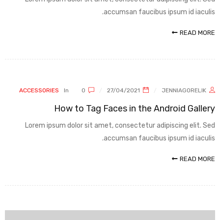
accumsan faucibus ipsum id iaculis.
READ MORE
ACCESSORIES
In
0
27/04/2021
JENNIAGORELIK
How to Tag Faces in the Android Gallery
Lorem ipsum dolor sit amet, consectetur adipiscing elit. Sed
accumsan faucibus ipsum id iaculis.
READ MORE