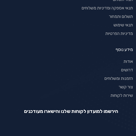
תנאי אספקה ומדיניות משלוחים
תשלום ותמחור
תנאי שימוש
מדיניות הפרטיות
מידע נוסף
אודות
דרושים
הזמנות ומשלוחים
צור קשר
שירות לקוחות
הירשמו למועדון לקוחות שלנו והישארו מעודכנים