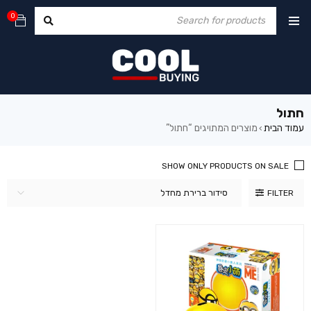
0
חתול
עמוד הבית
מוצרים המתויגים “חתול”
›
SHOW ONLY PRODUCTS ON SALE
סידור ברירת מחדל
FILTER