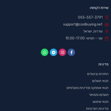
שירות לקוחות:
055-557-3791
support@coolbuying.net
שדרות, ישראל
שני – חמישי: 10:00-17:00
מדיניות
החזרות וביטולים
תנאי תשלום
תנאי אספקה ומדיניות משלוחים
תשלום ותמחור
תנאי שימוש
מדיניות הפרטיות