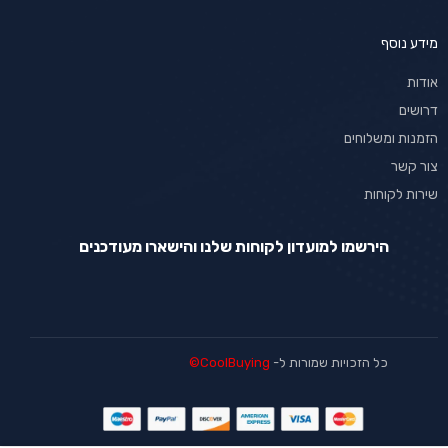
מידע נוסף
אודות
דרושים
הזמנות ומשלוחים
צור קשר
שירות לקוחות
הירשמו למועדון לקוחות שלנו והישארו מעודכנים
כל הזכויות שמורות ל-
CoolBuying©