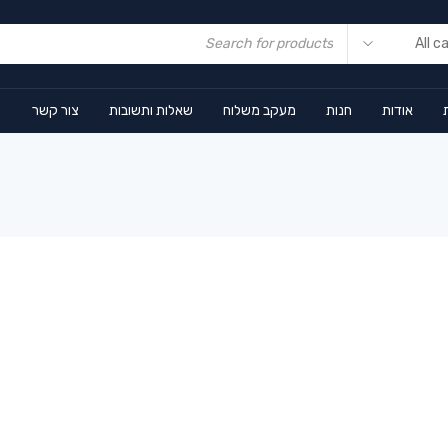
אודות
חנות
מעקב משלוח
שאלות ותשובות
צור קשר