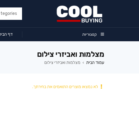
דף הבית
קטגוריות
מצלמות ואביזרי צילום
עמוד הבית
מצלמות ואביזרי צילום
›
לא נמצאו מוצרים התואמים את בחירתך.