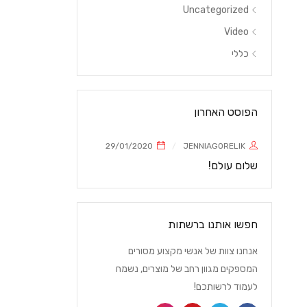
Uncategorized
Video
כללי
הפוסט האחרון
29/01/2020
JENNIAGORELIK
שלום עולם!
חפשו אותנו ברשתות
אנחנו צוות של אנשי מקצוע מסורים
המספקים מגוון רחב של מוצרים, נשמח
לעמוד לרשותכם!