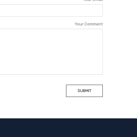
Your Comment
SUBMIT