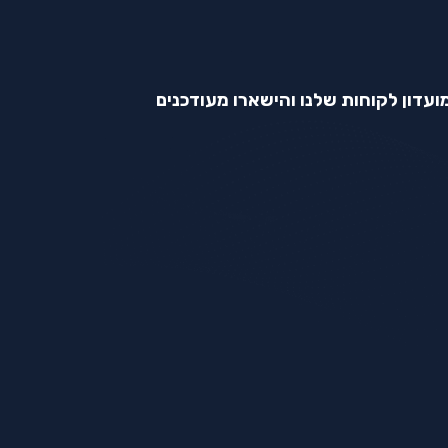
ועדון לקוחות שלנו והישארו מעודכנים