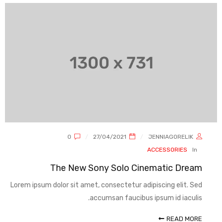
0
27/04/2021
JENNIAGORELIK
ACCESSORIES
In
The New Sony Solo Cinematic Dream
Lorem ipsum dolor sit amet, consectetur adipiscing elit. Sed
accumsan faucibus ipsum id iaculis.
READ MORE