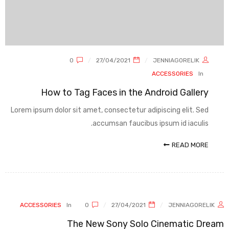
0
27/04/2021
JENNIAGORELIK
ACCESSORIES
In
How to Tag Faces in the Android Gallery
Lorem ipsum dolor sit amet, consectetur adipiscing elit. Sed
accumsan faucibus ipsum id iaculis.
READ MORE
ACCESSORIES
In
0
27/04/2021
JENNIAGORELIK
The New Sony Solo Cinematic Dream