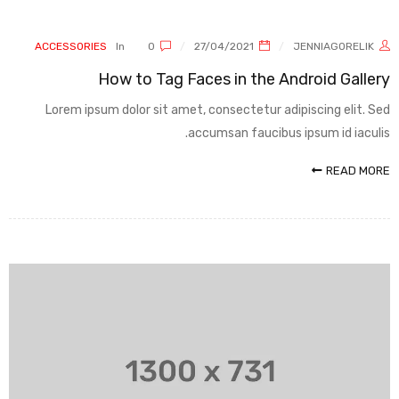
ACCESSORIES
In
0
27/04/2021
JENNIAGORELIK
How to Tag Faces in the Android Gallery
Lorem ipsum dolor sit amet, consectetur adipiscing elit. Sed
accumsan faucibus ipsum id iaculis.
READ MORE