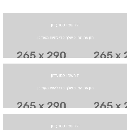
הירשמו למועדון
הזן את המייל שלך כדי להיות מעודכן.
הירשמו למועדון
הזן את המייל שלך כדי להיות מעודכן.
הירשמו למועדון