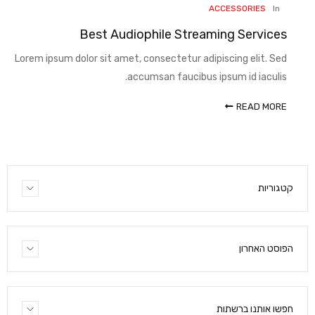
ACCESSORIES
In
Best Audiophile Streaming Services
Lorem ipsum dolor sit amet, consectetur adipiscing elit. Sed
accumsan faucibus ipsum id iaculis.
READ MORE
קטגוריות
הפוסט האחרון
חפשו אותנו ברשתות