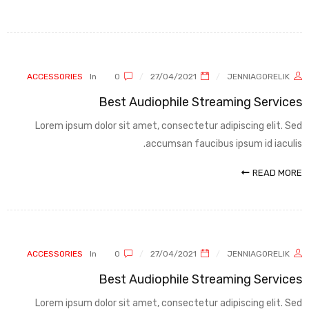
ACCESSORIES
In
0
27/04/2021
JENNIAGORELIK
Best Audiophile Streaming Services
Lorem ipsum dolor sit amet, consectetur adipiscing elit. Sed
accumsan faucibus ipsum id iaculis.
READ MORE
ACCESSORIES
In
0
27/04/2021
JENNIAGORELIK
Best Audiophile Streaming Services
Lorem ipsum dolor sit amet, consectetur adipiscing elit. Sed