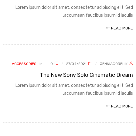
Lorem ipsum dolor sit amet, consectetur adipiscing elit. Sed
accumsan faucibus ipsum id iaculis.
READ MORE
ACCESSORIES
In
0
27/04/2021
JENNIAGORELIK
The New Sony Solo Cinematic Dream
Lorem ipsum dolor sit amet, consectetur adipiscing elit. Sed
accumsan faucibus ipsum id iaculis.
READ MORE