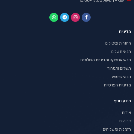
שני – חמישי: 10:00-17:00
מדיניות
החזרות וביטולים
תנאי תשלום
תנאי אספקה ומדיניות משלוחים
תשלום ותמחור
תנאי שימוש
מדיניות הפרטיות
מידע נוסף
אודות
דרושים
הזמנות ומשלוחים